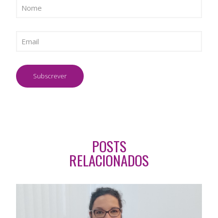
POSTS
RELACIONADOS