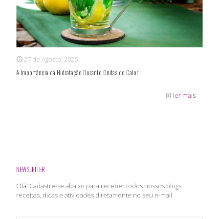
27 de Agosto, 2025
A Importância da Hidratação Durante Ondas de Calor
ler mais
NEWSLETTER
Olá! Cadastre-se abaixo para receber todos nossos blogs
receitas, dicas e atividades diretamente no seu e-mail