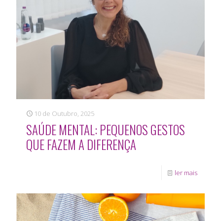
10 de Outubro, 2025
SAÚDE MENTAL: PEQUENOS GESTOS
QUE FAZEM A DIFERENÇA
ler mais