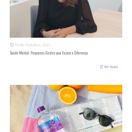
10 de Outubro, 2025
Saúde Mental: Pequenos Gestos que Fazem a Diferença
ler mais