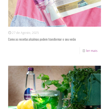
27 de Agosto, 2025
Como as receitas alcalinas podem transformar o seu verão
ler mais