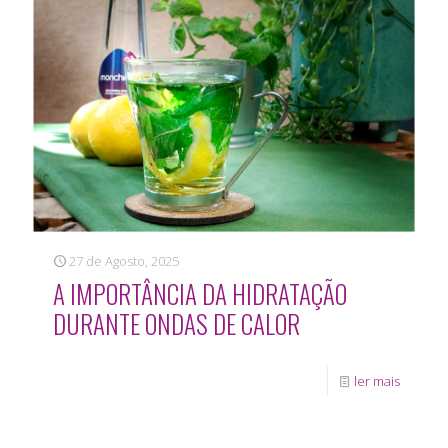
27 de Agosto, 2025
A IMPORTÂNCIA DA HIDRATAÇÃO
DURANTE ONDAS DE CALOR
ler mais