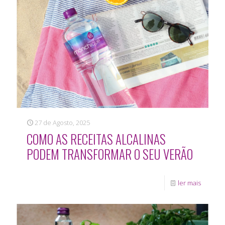
27 de Agosto, 2025
COMO AS RECEITAS ALCALINAS
PODEM TRANSFORMAR O SEU VERÃO
ler mais