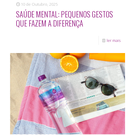
10 de Outubro, 2025
SAÚDE MENTAL: PEQUENOS GESTOS
QUE FAZEM A DIFERENÇA
ler mais