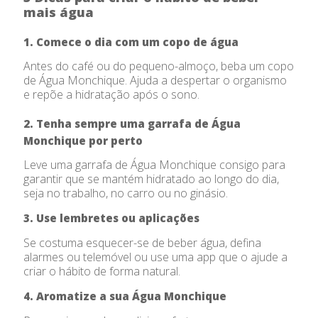
mais água
1. Comece o dia com um copo de água
Antes do café ou do pequeno-almoço, beba um copo
de Água Monchique. Ajuda a despertar o organismo
e repõe a hidratação após o sono.
2. Tenha sempre uma garrafa de Água
Monchique por perto
Leve uma garrafa de Água Monchique consigo para
garantir que se mantém hidratado ao longo do dia,
seja no trabalho, no carro ou no ginásio.
3. Use lembretes ou aplicações
Se costuma esquecer-se de beber água, defina
alarmes ou telemóvel ou use uma app que o ajude a
criar o hábito de forma natural.
4. Aromatize a sua Água Monchique