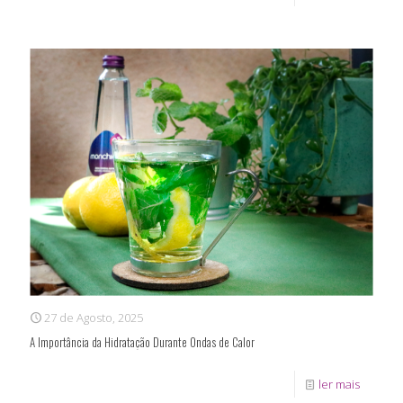
27 de Agosto, 2025
A Importância da Hidratação Durante Ondas de Calor
ler mais