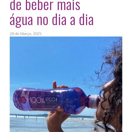
de beber mais
água no dia a dia
28 de Março, 2025