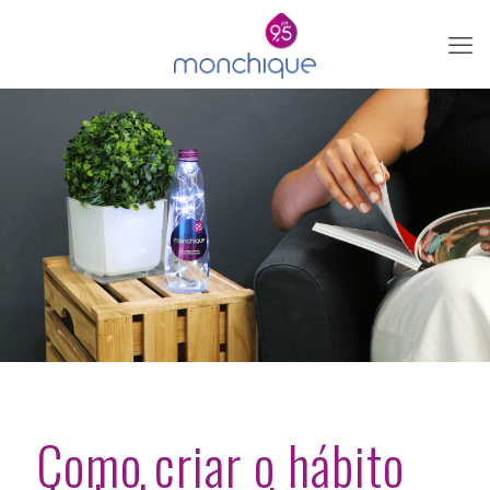
Como criar o hábito