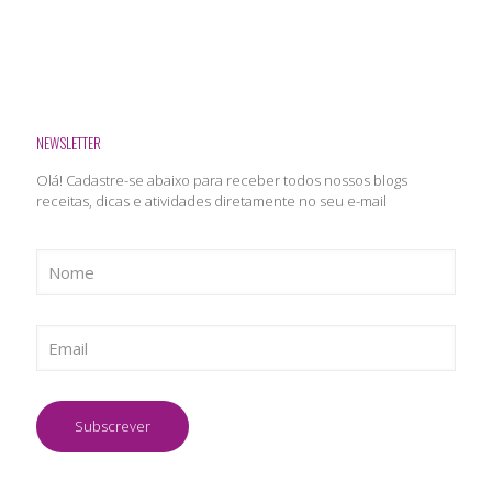
NEWSLETTER
Olá! Cadastre-se abaixo para receber todos nossos blogs
receitas, dicas e atividades diretamente no seu e-mail