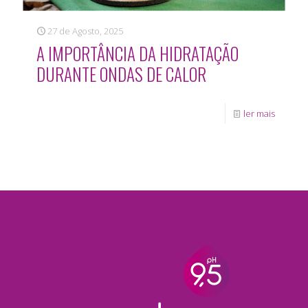
27 de Agosto, 2025
A IMPORTÂNCIA DA HIDRATAÇÃO
DURANTE ONDAS DE CALOR
ler mais