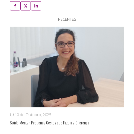
RECENTES
10 de Outubro, 2025
Saúde Mental: Pequenos Gestos que Fazem a Diferença