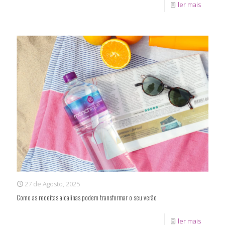
ler mais
27 de Agosto, 2025
Como as receitas alcalinas podem transformar o seu verão
ler mais