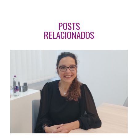
POSTS
RELACIONADOS