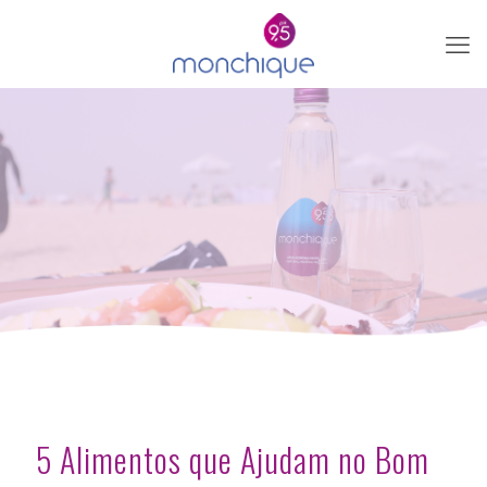
5 Alimentos que Ajudam no Bom