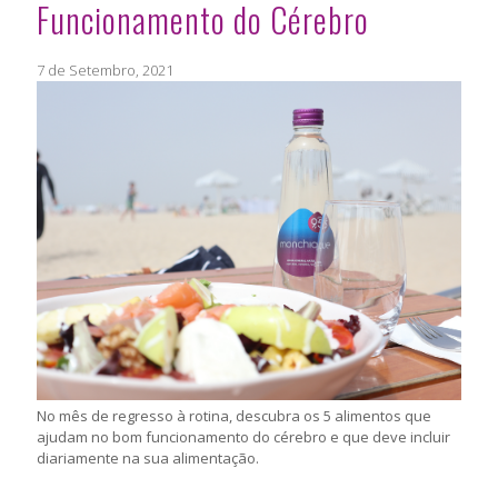
Funcionamento do Cérebro
7 de Setembro, 2021
No mês de regresso à rotina, descubra os 5 alimentos que
ajudam no bom funcionamento do cérebro e que deve incluir
diariamente na sua alimentação.