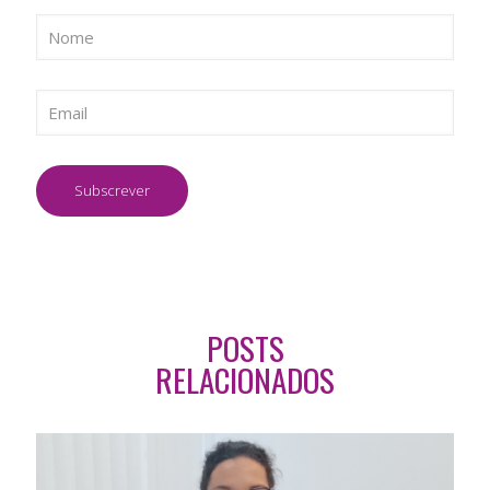
POSTS
RELACIONADOS