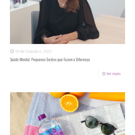
10 de Outubro, 2025
Saúde Mental: Pequenos Gestos que Fazem a Diferença
ler mais