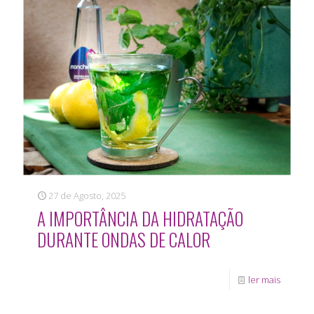
27 de Agosto, 2025
A IMPORTÂNCIA DA HIDRATAÇÃO
DURANTE ONDAS DE CALOR
ler mais