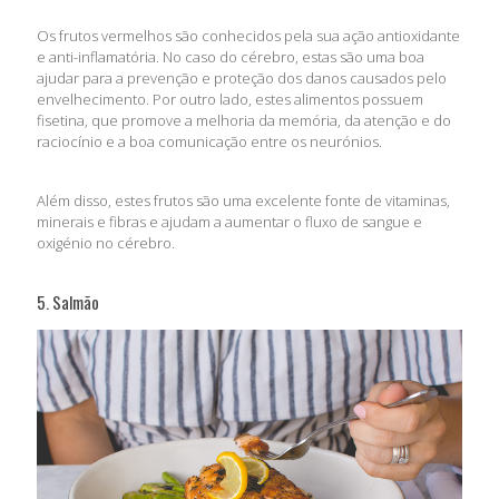
Os frutos vermelhos são conhecidos pela sua ação antioxidante
e anti-inflamatória. No caso do cérebro, estas são uma boa
ajudar para a prevenção e proteção dos danos causados pelo
envelhecimento. Por outro lado, estes alimentos possuem
fisetina, que promove a melhoria da memória, da atenção e do
raciocínio e a boa comunicação entre os neurónios.
Além disso, estes frutos são uma excelente fonte de vitaminas,
minerais e fibras e ajudam a aumentar o fluxo de sangue e
oxigénio no cérebro.
5. Salmão