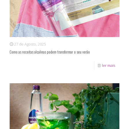
27 de Agosto, 2025
Como as receitas alcalinas podem transformar o seu verão
ler mais