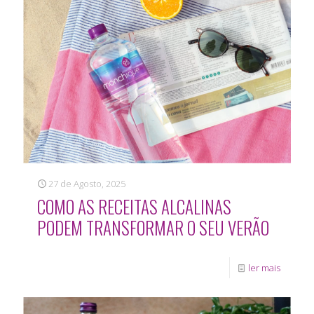
27 de Agosto, 2025
COMO AS RECEITAS ALCALINAS
PODEM TRANSFORMAR O SEU VERÃO
ler mais