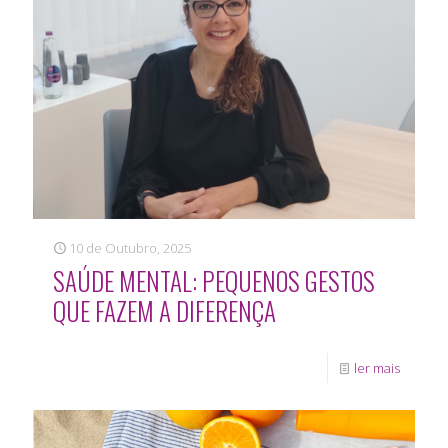
10 de Outubro, 2025
SAÚDE MENTAL: PEQUENOS GESTOS
QUE FAZEM A DIFERENÇA
ler mais