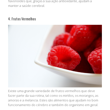
flavonoides que, graças à sua ação antioxidante, ajudam a
manter a saúde cerebral.
4. Frutos Vermelhos
Existe uma grande variedade de frutos vermelhos que deve
fazer parte da sua rotina, tal como os mirtilos, os morangos, as
amoras e a melancia. Estes são alimentos que ajudam no bom
funcionamento do cérebro e também do organismo em geral.