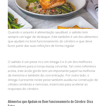
Quando o assunto é alimentação saudável, o salmão tem
sempre um lugar de destaque. Este também é um dos alimentos
que ajudam no bom funcionamento do cérebro e que deve
fazer parte das suas refeições de forma regular.
O salmão é um peixe rico em ómega-3 e é um dos melhores
combustíveis para a nossa massa cinzenta. Tal como referimos
acima, este ácido gordo tem um importante papel na melhoria
da memória e também da concentração. Por outro lado, o
ómega-3 presente neste peixe também auxilia na construção de
células cerebrais e nervosas, essenciais para acelerar as
respostas do cérebro.
Alimentos que Ajudam no Bom Funcionamento do Cérebro: Dica
Extra