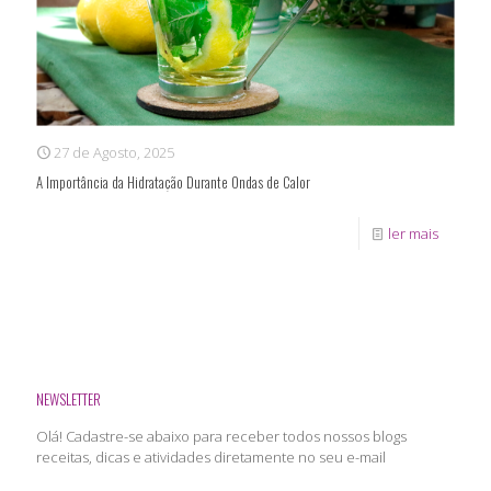
27 de Agosto, 2025
A Importância da Hidratação Durante Ondas de Calor
ler mais
NEWSLETTER
Olá! Cadastre-se abaixo para receber todos nossos blogs
receitas, dicas e atividades diretamente no seu e-mail