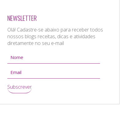
NEWSLETTER
Olá! Cadastre-se abaixo para receber todos
nossos blogs receitas, dicas e atividades
diretamente no seu e-mail