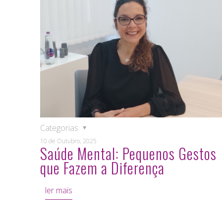
Categorias
10 de Outubro, 2025
Saúde Mental: Pequenos Gestos
que Fazem a Diferença
ler mais