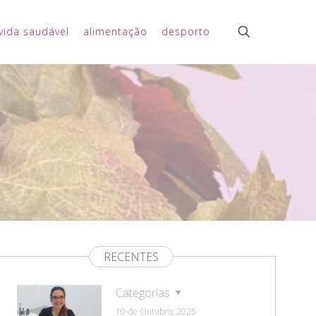
vida saudável
alimentação
desporto
RECENTES
Categorias
10 de Outubro, 2025