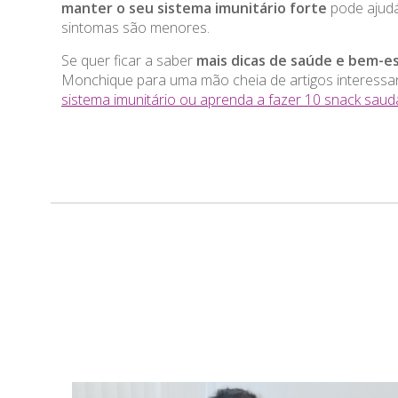
manter o seu sistema imunitário forte
pode ajudá
sintomas são menores.
Se quer ficar a saber
mais dicas de saúde e bem-e
Monchique para uma mão cheia de artigos interess
sistema imunitário ou aprenda a fazer 10 snack saudá