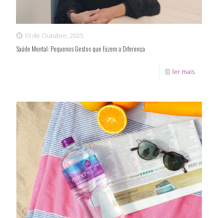
10 de Outubro, 2025
Saúde Mental: Pequenos Gestos que Fazem a Diferença
ler mais