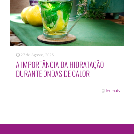
27 de Agosto, 2025
A IMPORTÂNCIA DA HIDRATAÇÃO
DURANTE ONDAS DE CALOR
ler mais