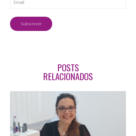
POSTS
RELACIONADOS