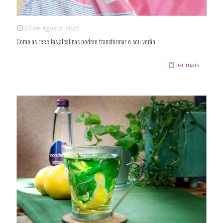
27 de Agosto, 2025
Como as receitas alcalinas podem transformar o seu verão
ler mais