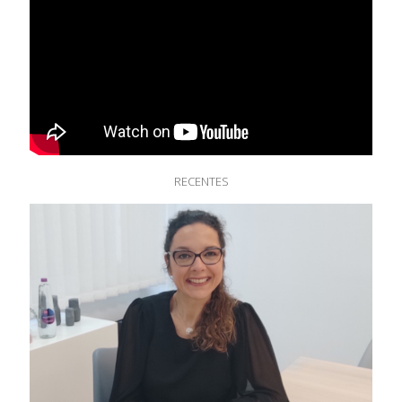
RECENTES