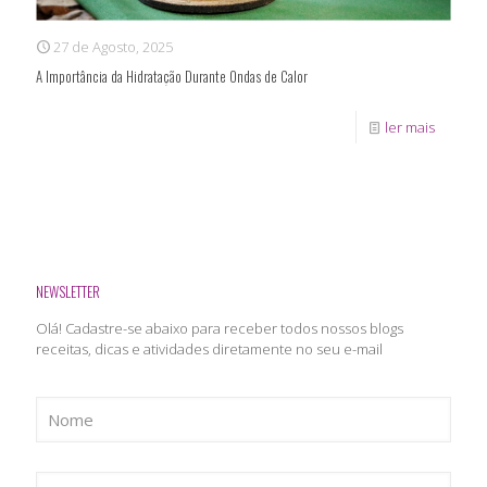
27 de Agosto, 2025
A Importância da Hidratação Durante Ondas de Calor
ler mais
NEWSLETTER
Olá! Cadastre-se abaixo para receber todos nossos blogs
receitas, dicas e atividades diretamente no seu e-mail