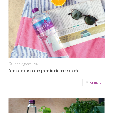
27 de Agosto, 2025
Como as receitas alcalinas podem transformar o seu verão
ler mais