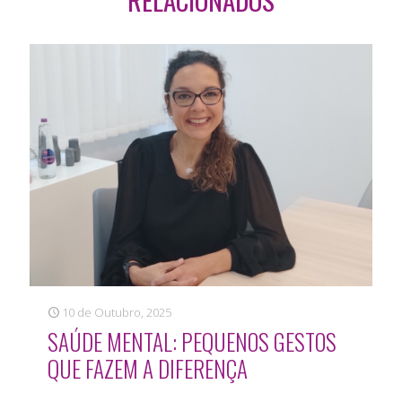
10 de Outubro, 2025
SAÚDE MENTAL: PEQUENOS GESTOS
QUE FAZEM A DIFERENÇA