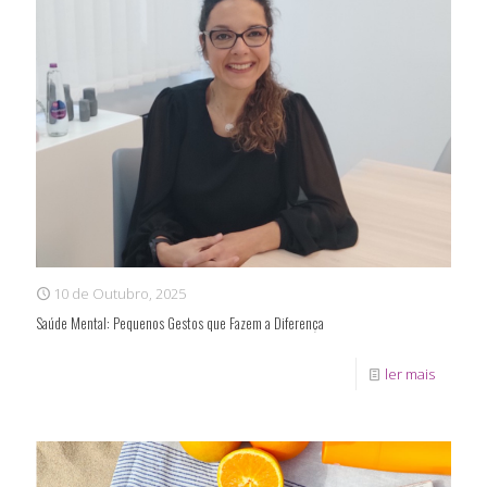
10 de Outubro, 2025
Saúde Mental: Pequenos Gestos que Fazem a Diferença
ler mais