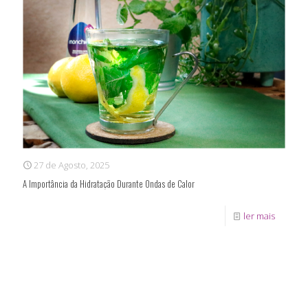
27 de Agosto, 2025
A Importância da Hidratação Durante Ondas de Calor
ler mais