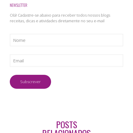
NEWSLETTER
Olá! Cadastre-se abaixo para receber todos nossos blogs
receitas, dicas e atividades diretamente no seu e-mail
POSTS
RELACIONADOS