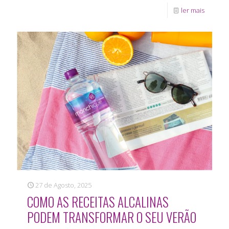
ler mais
27 de Agosto, 2025
COMO AS RECEITAS ALCALINAS
PODEM TRANSFORMAR O SEU VERÃO