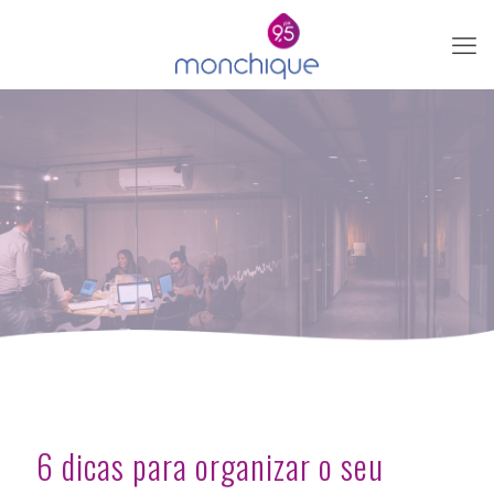
6 dicas para organizar o seu