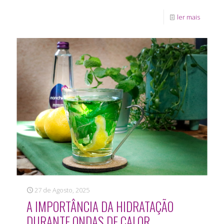
ler mais
27 de Agosto, 2025
A IMPORTÂNCIA DA HIDRATAÇÃO
DURANTE ONDAS DE CALOR