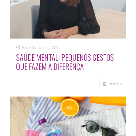
10 de Outubro, 2025
SAÚDE MENTAL: PEQUENOS GESTOS
QUE FAZEM A DIFERENÇA
ler mais