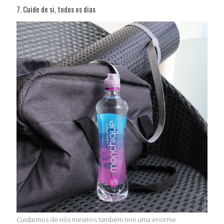
7. Cuide de si, todos os dias
Cuidarmos de nós mesmos também tem uma enorme