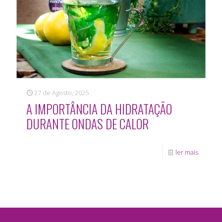
27 de Agosto, 2025
A IMPORTÂNCIA DA HIDRATAÇÃO
DURANTE ONDAS DE CALOR
ler mais