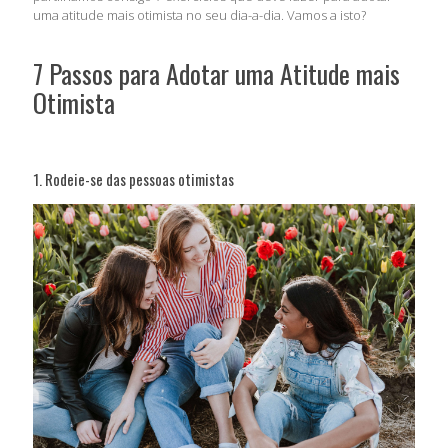
uma atitude mais otimista no seu dia-a-dia. Vamos a isto?
7 Passos para Adotar uma Atitude mais
Otimista
1. Rodeie-se das pessoas otimistas