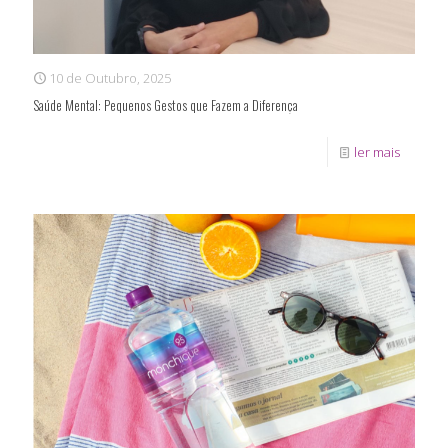
10 de Outubro, 2025
Saúde Mental: Pequenos Gestos que Fazem a Diferença
ler mais