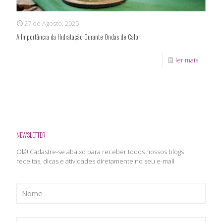
27 de Agosto, 2025
A Importância da Hidratação Durante Ondas de Calor
ler mais
NEWSLETTER
Olá! Cadastre-se abaixo para receber todos nossos blogs
receitas, dicas e atividades diretamente no seu e-mail