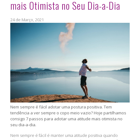
mais Otimista no Seu Dia-a-Dia
24 de Março, 2021
Nem sempre é fácil adotar uma postura positiva. Tem
tendência a ver sempre o copo meio vazio? Hoje partilhamos
consigo 7 passos para adotar uma atitude mais otimista no
seu dia-a-dia.
Nem sempre é fácil é manter uma atitude positiva quando