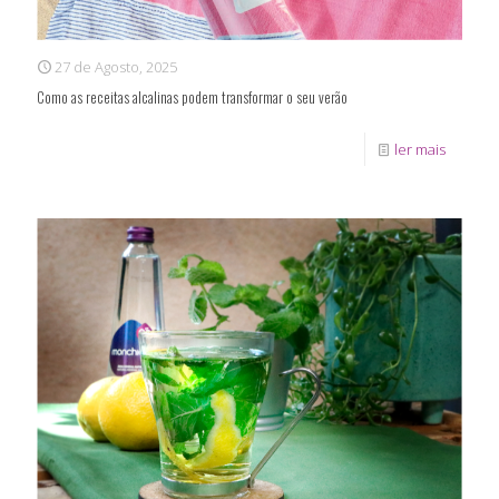
27 de Agosto, 2025
Como as receitas alcalinas podem transformar o seu verão
ler mais