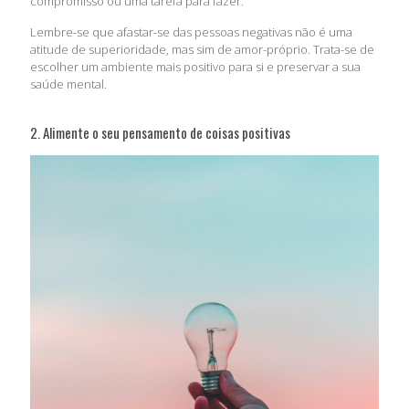
compromisso ou uma tarefa para fazer.
Lembre-se que afastar-se das pessoas negativas não é uma
atitude de superioridade, mas sim de amor-próprio. Trata-se de
escolher um ambiente mais positivo para si e preservar a sua
saúde mental.
2. Alimente o seu pensamento de coisas positivas