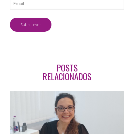
POSTS
RELACIONADOS