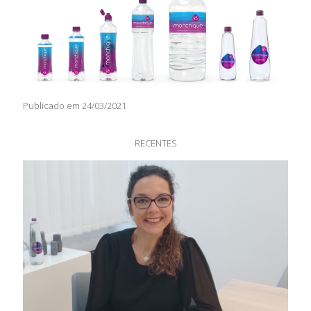
Publicado em 24/03/2021
RECENTES