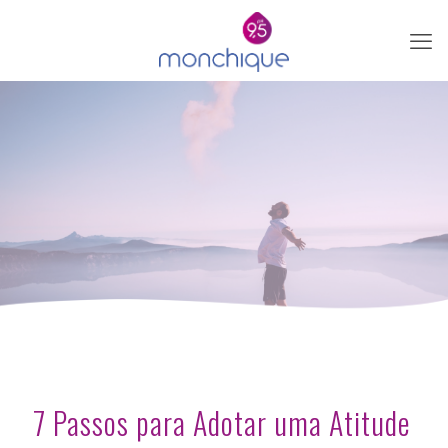
7 Passos para Adotar uma Atitude