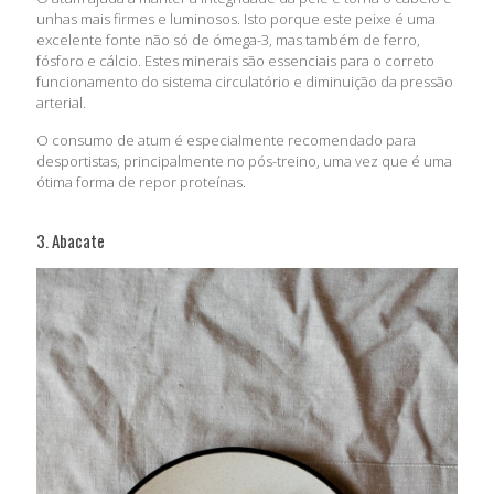
unhas mais firmes e luminosos. Isto porque este peixe é uma
excelente fonte não só de ómega-3, mas também de ferro,
fósforo e cálcio. Estes minerais são essenciais para o correto
funcionamento do sistema circulatório e diminuição da pressão
arterial.
O consumo de atum é especialmente recomendado para
desportistas, principalmente no pós-treino, uma vez que é uma
ótima forma de repor proteínas.
3. Abacate