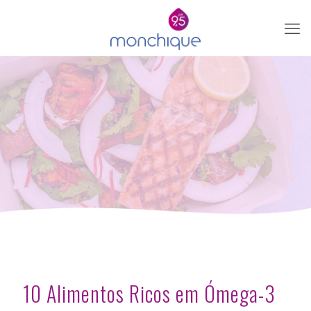
10 Alimentos Ricos em Ómega-3