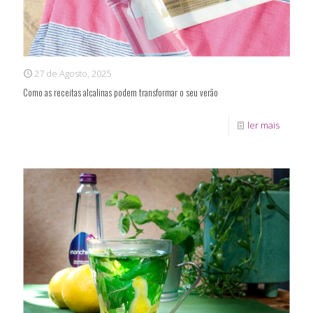
27 de Agosto, 2025
Como as receitas alcalinas podem transformar o seu verão
ler mais