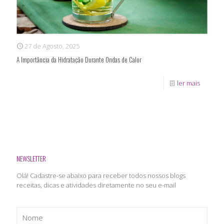
27 de Agosto, 2025
A Importância da Hidratação Durante Ondas de Calor
ler mais
NEWSLETTER
Olá! Cadastre-se abaixo para receber todos nossos blogs
receitas, dicas e atividades diretamente no seu e-mail