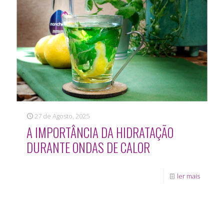
27 de Agosto, 2025
A IMPORTÂNCIA DA HIDRATAÇÃO
DURANTE ONDAS DE CALOR
ler mais