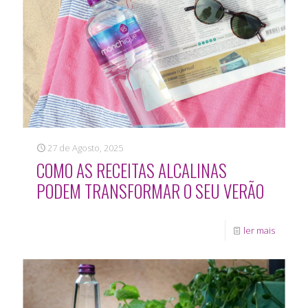
27 de Agosto, 2025
COMO AS RECEITAS ALCALINAS
PODEM TRANSFORMAR O SEU VERÃO
ler mais