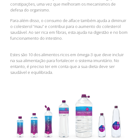
constipações, uma vez que melhoram os mecanismos de
defesa do organismo.
Para além disso, o consumo de alface também ajuda a diminuir
o colesterol “mau” e contribui para o aumento do colesterol
saudável. Ao ser rica em fibras, esta ajuda na digestão e no bom
funcionamento do intestino.
Estes são 10 dos alimentos ricos em ómega-3 que deve incluir
na sua alimentação para fortalecer o sistema imunitário. No
entanto, é preciso ter em conta que a sua dieta deve ser
saudável e equilibrada.