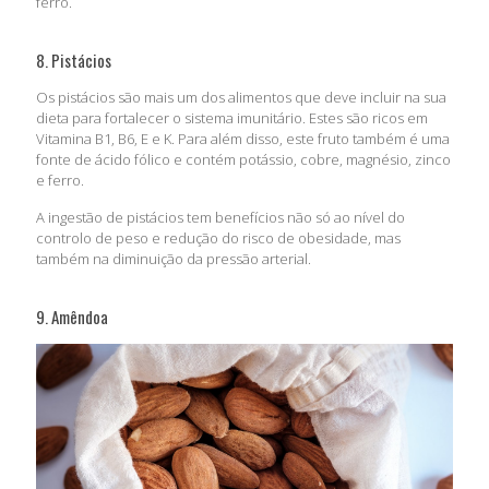
ferro.
8. Pistácios
Os pistácios são mais um dos alimentos que deve incluir na sua
dieta para fortalecer o sistema imunitário. Estes são ricos em
Vitamina B1, B6, E e K. Para além disso, este fruto também é uma
fonte de ácido fólico e contém potássio, cobre, magnésio, zinco
e ferro.
A ingestão de pistácios tem benefícios não só ao nível do
controlo de peso e redução do risco de obesidade, mas
também na diminuição da pressão arterial.
9. Amêndoa