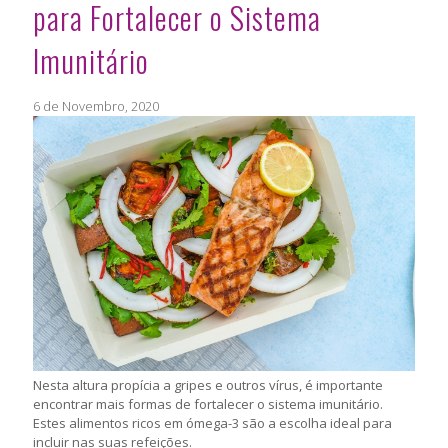
para Fortalecer o Sistema
Imunitário
6 de Novembro, 2020
Nesta altura propícia a gripes e outros vírus, é importante
encontrar mais formas de fortalecer o sistema imunitário.
Estes alimentos ricos em ómega-3 são a escolha ideal para
incluir nas suas refeições.