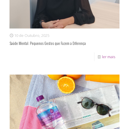
10 de Outubro, 2025
Saúde Mental: Pequenos Gestos que Fazem a Diferença
ler mais