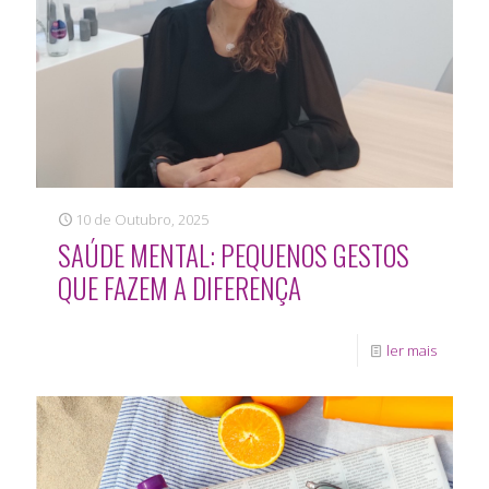
10 de Outubro, 2025
SAÚDE MENTAL: PEQUENOS GESTOS
QUE FAZEM A DIFERENÇA
ler mais