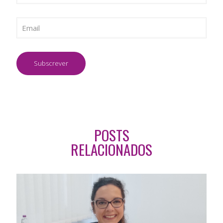
POSTS
RELACIONADOS