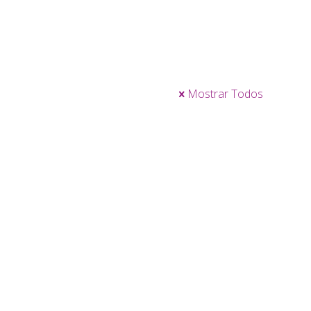
Mostrar Todos