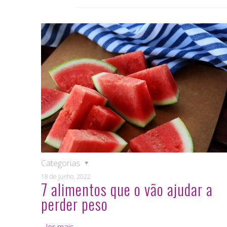
Categorias
18 de Junho, 2022
7 alimentos que o vão ajudar a
perder peso