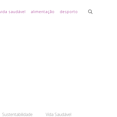
vida saudável
alimentação
desporto
Sustentabilidade
Vida Saudável