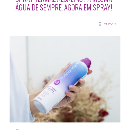
ÁGUA DE SEMPRE, AGORA EM SPRAY!
ler mais