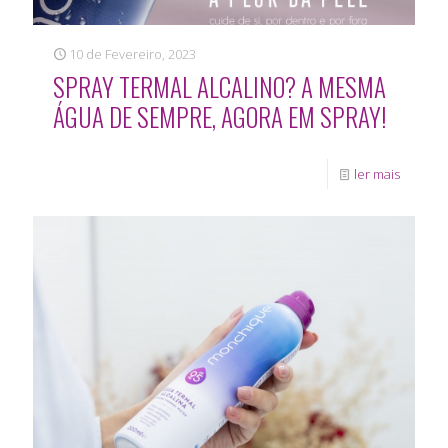
10 de Fevereiro, 2023
SPRAY TERMAL ALCALINO? A MESMA
ÁGUA DE SEMPRE, AGORA EM SPRAY!
ler mais