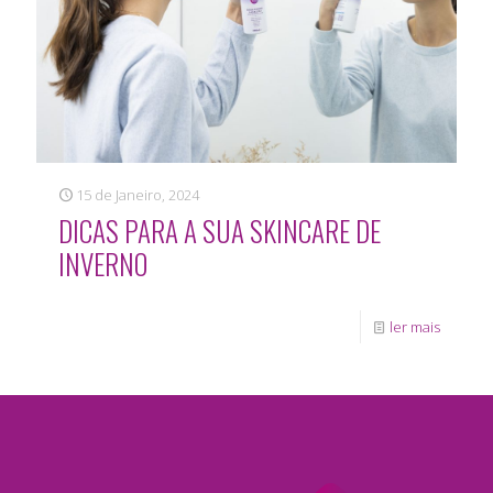
15 de Janeiro, 2024
DICAS PARA A SUA SKINCARE DE
INVERNO
ler mais