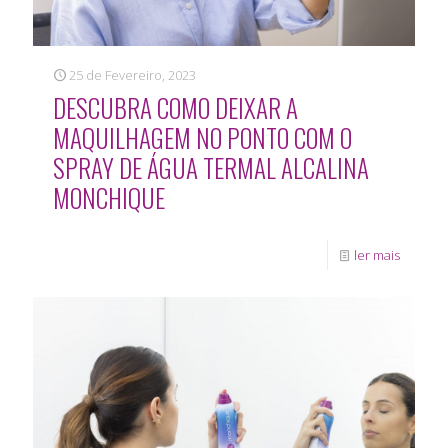
25 de Fevereiro, 2023
DESCUBRA COMO DEIXAR A
MAQUILHAGEM NO PONTO COM O
SPRAY DE ÁGUA TERMAL ALCALINA
MONCHIQUE
ler mais