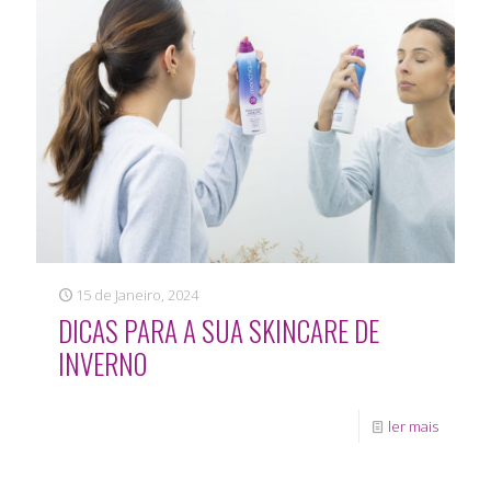
15 de Janeiro, 2024
DICAS PARA A SUA SKINCARE DE
INVERNO
ler mais