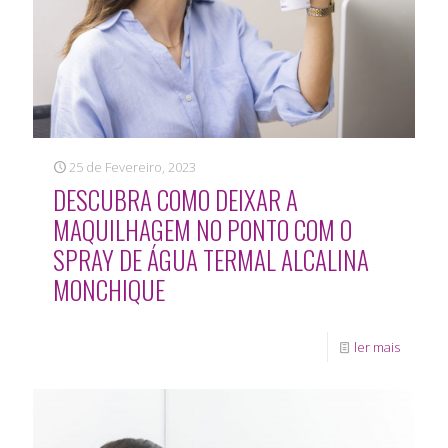
25 de Fevereiro, 2023
DESCUBRA COMO DEIXAR A
MAQUILHAGEM NO PONTO COM O
SPRAY DE ÁGUA TERMAL ALCALINA
MONCHIQUE
ler mais