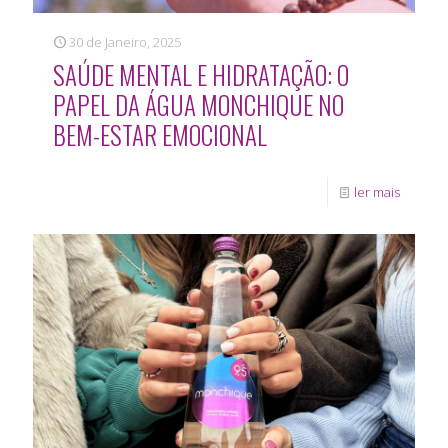
30 de Janeiro, 2025
SAÚDE MENTAL E HIDRATAÇÃO: O
PAPEL DA ÁGUA MONCHIQUE NO
BEM-ESTAR EMOCIONAL
ler mais