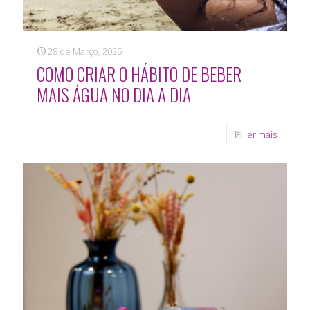
28 de Março, 2025
COMO CRIAR O HÁBITO DE BEBER
MAIS ÁGUA NO DIA A DIA
ler mais