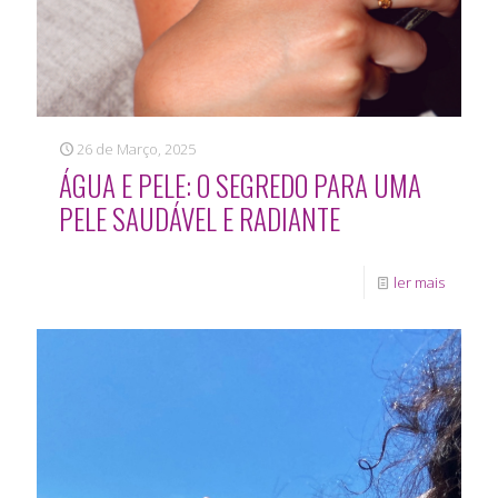
26 de Março, 2025
ÁGUA E PELE: O SEGREDO PARA UMA
PELE SAUDÁVEL E RADIANTE
ler mais