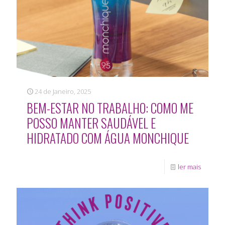
24 de Janeiro, 2025
BEM-ESTAR NO TRABALHO: COMO ME
POSSO MANTER SAUDÁVEL E
HIDRATADO COM ÁGUA MONCHIQUE
ler mais