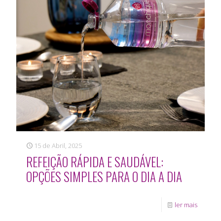
15 de Abril, 2025
REFEIÇÃO RÁPIDA E SAUDÁVEL:
OPÇÕES SIMPLES PARA O DIA A DIA
ler mais