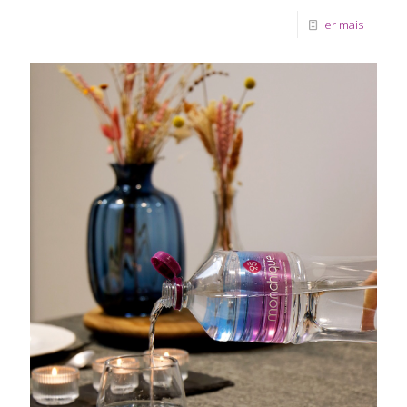
ler mais