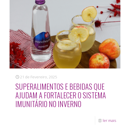
21 de Fevereiro, 2025
SUPERALIMENTOS E BEBIDAS QUE
AJUDAM A FORTALECER O SISTEMA
IMUNITÁRIO NO INVERNO
ler mais