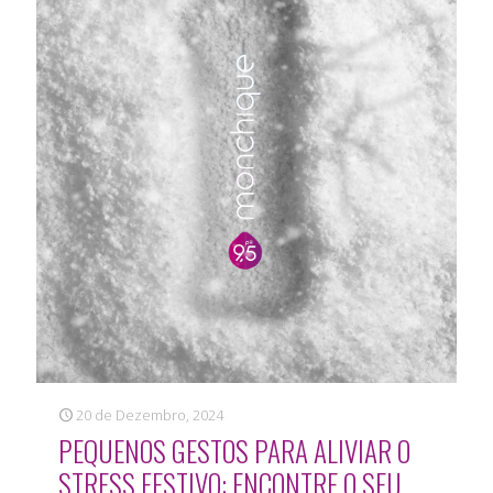
20 de Dezembro, 2024
PEQUENOS GESTOS PARA ALIVIAR O
STRESS FESTIVO: ENCONTRE O SEU