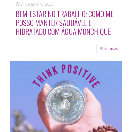
24 de Janeiro, 2025
BEM-ESTAR NO TRABALHO: COMO ME
POSSO MANTER SAUDÁVEL E
HIDRATADO COM ÁGUA MONCHIQUE
ler mais