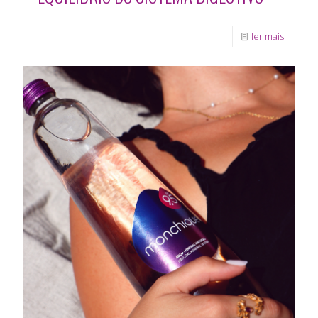
ler mais