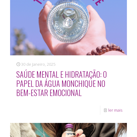
30 de Janeiro, 2025
SAÚDE MENTAL E HIDRATAÇÃO: O
PAPEL DA ÁGUA MONCHIQUE NO
BEM-ESTAR EMOCIONAL
ler mais