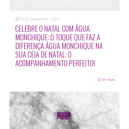
10 de Dezembro, 2024
CELEBRE O NATAL COM ÁGUA
MONCHIQUE: O TOQUE QUE FAZ A
DIFERENÇA ÁGUA MONCHIQUE NA
SUA CEIA DE NATAL: O
ACOMPANHAMENTO PERFEITO!
ler mais