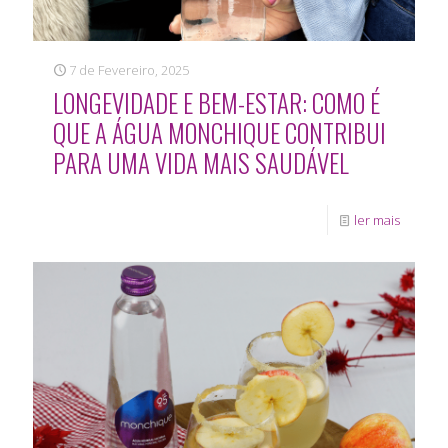
7 de Fevereiro, 2025
LONGEVIDADE E BEM-ESTAR: COMO É
QUE A ÁGUA MONCHIQUE CONTRIBUI
PARA UMA VIDA MAIS SAUDÁVEL
ler mais