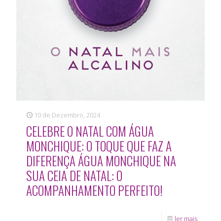
10 de Dezembro, 2024
CELEBRE O NATAL COM ÁGUA
MONCHIQUE: O TOQUE QUE FAZ A
DIFERENÇA ÁGUA MONCHIQUE NA
SUA CEIA DE NATAL: O
ACOMPANHAMENTO PERFEITO!
ler mais