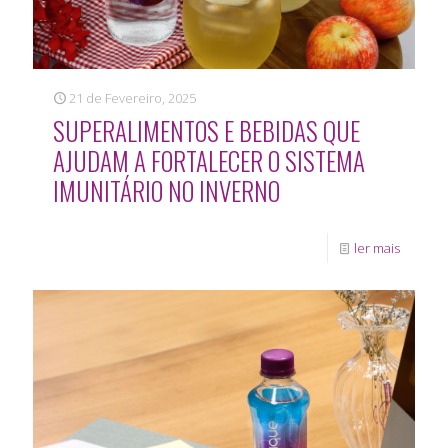
21 de Fevereiro, 2025
SUPERALIMENTOS E BEBIDAS QUE
AJUDAM A FORTALECER O SISTEMA
IMUNITÁRIO NO INVERNO
ler mais