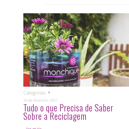
Categorias
26 de Fevereiro, 2021
Tudo o que Precisa de Saber
Sobre a Reciclagem