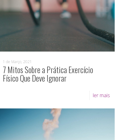
1 de Março, 2021
7 Mitos Sobre a Prática Exercício
Físico Que Deve Ignorar
ler mais