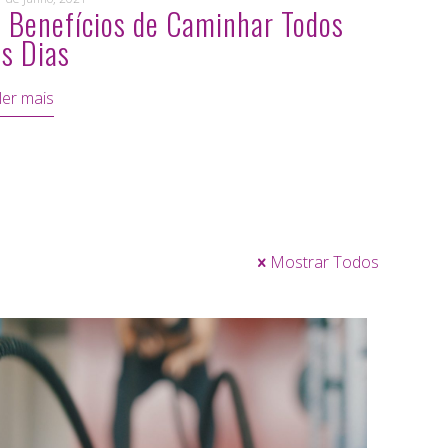
7 Benefícios de Caminhar Todos
os Dias
ler mais
Mostrar Todos