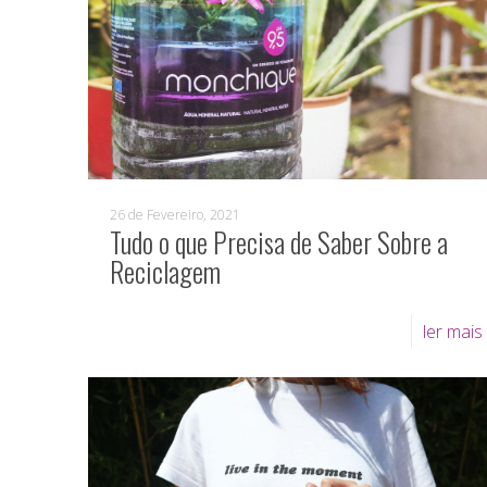
26 de Fevereiro, 2021
Tudo o que Precisa de Saber Sobre a
Reciclagem
ler mais