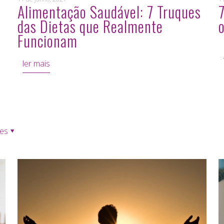
Alimentação Saudável: 7 Truques
das Dietas que Realmente
Funcionam
ler mais
es