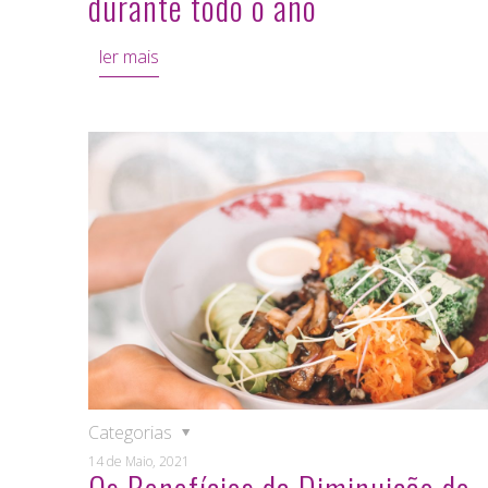
durante todo o ano
ler mais
Categorias
14 de Maio, 2021