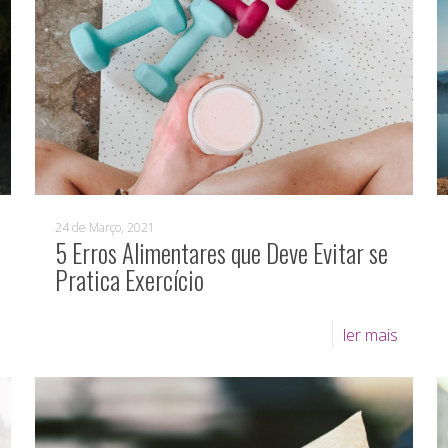
24 de Março, 2021
5 Erros Alimentares que Deve Evitar se
Pratica Exercício
ler mais