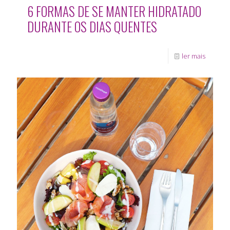
6 FORMAS DE SE MANTER HIDRATADO
DURANTE OS DIAS QUENTES
ler mais