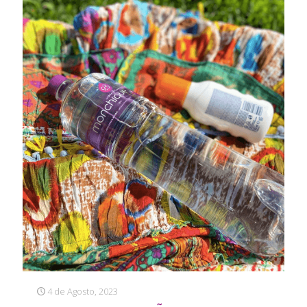
4 de Agosto, 2023