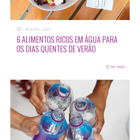
1 de Julho, 2023
6 ALIMENTOS RICOS EM ÁGUA PARA
OS DIAS QUENTES DE VERÃO
ler mais