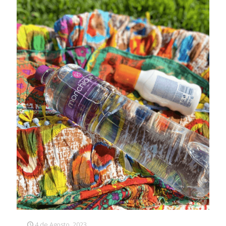
4 de Agosto, 2023