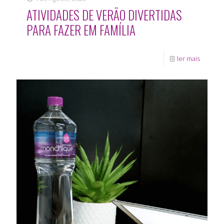
ATIVIDADES DE VERÃO DIVERTIDAS
PARA FAZER EM FAMÍLIA
ler mais