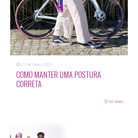
17 de Maio, 2023
COMO MANTER UMA POSTURA
CORRETA
ler mais