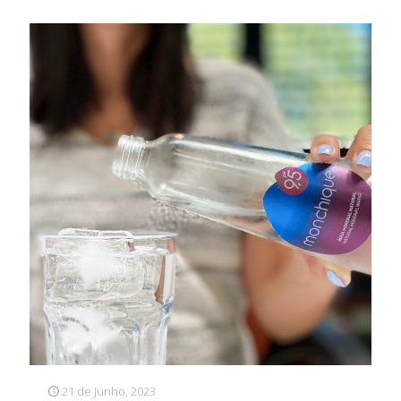
21 de Junho, 2023