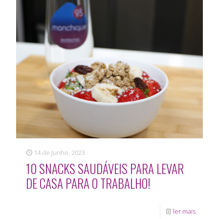
14 de Junho, 2023
10 SNACKS SAUDÁVEIS PARA LEVAR
DE CASA PARA O TRABALHO!
ler mais