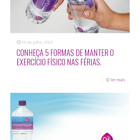
10 de Julho, 2023
CONHEÇA 5 FORMAS DE MANTER O
EXERCÍCIO FÍSICO NAS FÉRIAS.
ler mais