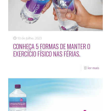
10 de Julho, 2023
CONHEÇA 5 FORMAS DE MANTER O
EXERCÍCIO FÍSICO NAS FÉRIAS.
ler mais