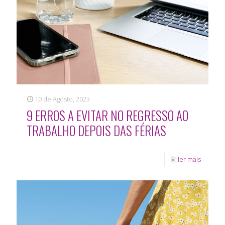
10 de Agosto, 2023
9 ERROS A EVITAR NO REGRESSO AO
TRABALHO DEPOIS DAS FÉRIAS
ler mais