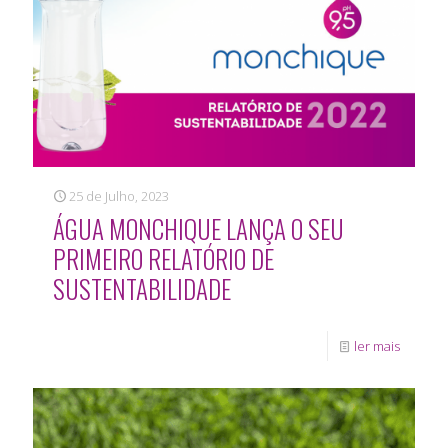
25 de Julho, 2023
ÁGUA MONCHIQUE LANÇA O SEU
PRIMEIRO RELATÓRIO DE
SUSTENTABILIDADE
ler mais