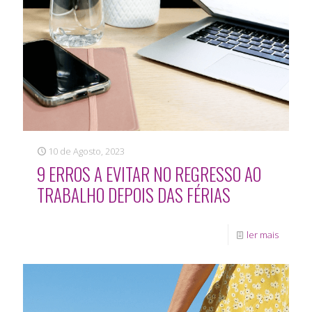
10 de Agosto, 2023
9 ERROS A EVITAR NO REGRESSO AO
TRABALHO DEPOIS DAS FÉRIAS
ler mais