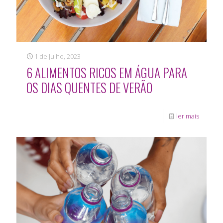
1 de Julho, 2023
6 ALIMENTOS RICOS EM ÁGUA PARA
OS DIAS QUENTES DE VERÃO
ler mais