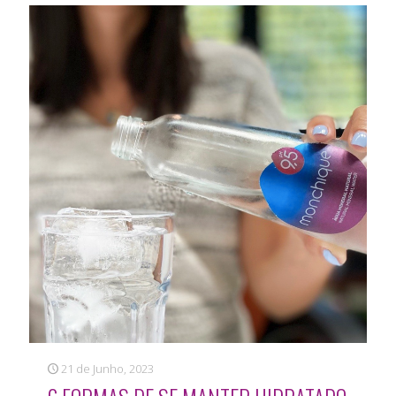
21 de Junho, 2023