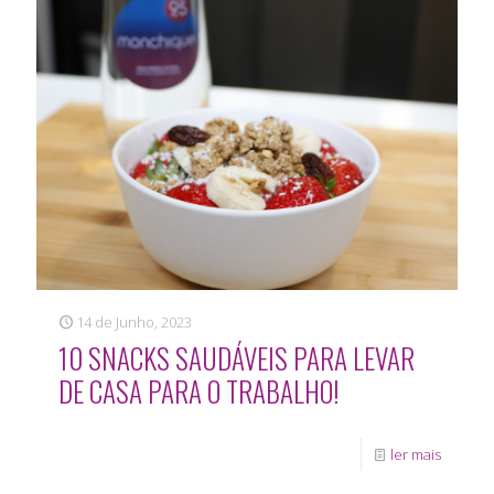
14 de Junho, 2023
10 SNACKS SAUDÁVEIS PARA LEVAR
DE CASA PARA O TRABALHO!
ler mais