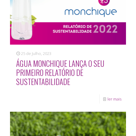
25 de Julho, 2023
ÁGUA MONCHIQUE LANÇA O SEU
PRIMEIRO RELATÓRIO DE
SUSTENTABILIDADE
ler mais