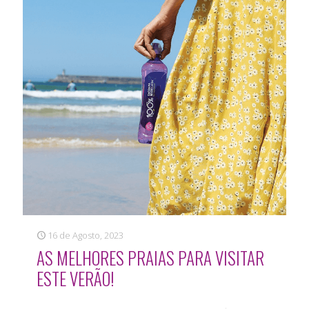
16 de Agosto, 2023
AS MELHORES PRAIAS PARA VISITAR
ESTE VERÃO!