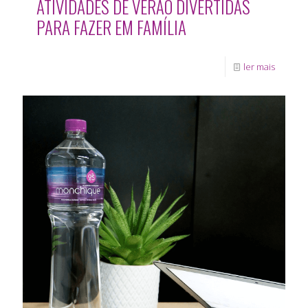
ATIVIDADES DE VERÃO DIVERTIDAS
PARA FAZER EM FAMÍLIA
ler mais