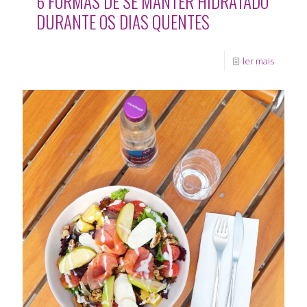
6 FORMAS DE SE MANTER HIDRATADO
DURANTE OS DIAS QUENTES
ler mais