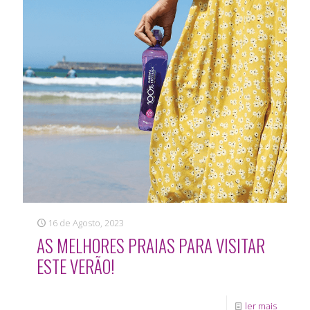
16 de Agosto, 2023
AS MELHORES PRAIAS PARA VISITAR
ESTE VERÃO!
ler mais